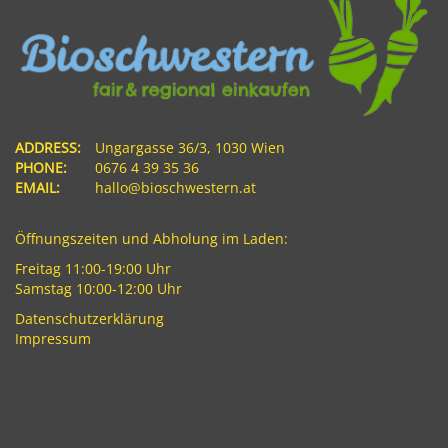
ADDRESS:
Ungargasse 36/3, 1030 Wien
PHONE:
0676 4 39 35 36
EMAIL:
hallo@bioschwestern.at
Öffnungszeiten und Abholung im Laden:
Freitag 11:00-19:00 Uhr
Samstag 10:00-12:00 Uhr
Datenschutzerklärung
Impressum