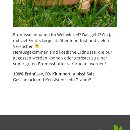
Erdnüsse anbauen im Weinviertel? Das geht? Oh ja –
mit viel Entdeckergeist, Abenteuerlust und vielen
Versuchen
Herausgekommen sind köstliche Erdnüsse, die pur
gegessen werden können oder geröstet zu einer
super guten Erdnussbutter verarbeitet werden!
100% Erdnüsse, 0% Klumpert, a bissl Salz
Geschmack und Konsistenz: ein Traum!!