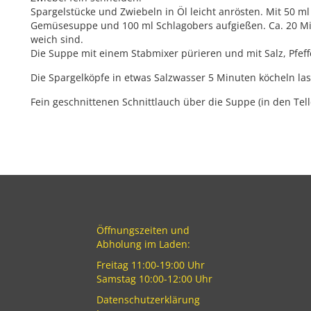
Spargelstücke und Zwiebeln in Öl leicht anrösten. Mit 50 
Gemüsesuppe und 100 ml Schlagobers aufgießen. Ca. 20 Min
weich sind.
Die Suppe mit einem Stabmixer pürieren und mit Salz, Pfe
Die Spargelköpfe in etwas Salzwasser 5 Minuten köcheln la
Fein geschnittenen Schnittlauch über die Suppe (in den Tell
Öffnungszeiten und
Abholung im Laden:
Freitag 11:00-19:00 Uhr
Samstag 10:00-12:00 Uhr
Datenschutzerklärung