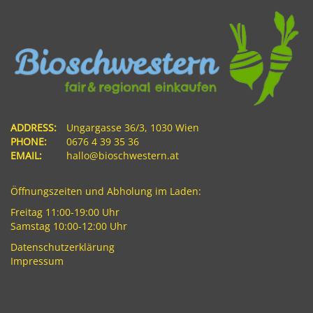
ADDRESS:
Ungargasse 36/3, 1030 Wien
PHONE:
0676 4 39 35 36
EMAIL:
hallo@bioschwestern.at
Öffnungszeiten und Abholung im Laden:
Freitag 11:00-19:00 Uhr
Samstag 10:00-12:00 Uhr
Datenschutzerklärung
Impressum