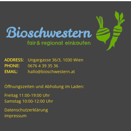
ADDRESS:
Ungargasse 36/3, 1030 Wien
PHONE:
0676 4 39 35 36
EMAIL:
hallo@bioschwestern.at
Öffnungszeiten und Abholung im Laden:
Freitag 11:00-19:00 Uhr
Samstag 10:00-12:00 Uhr
Datenschutzerklärung
Impressum