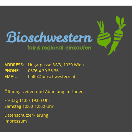
ADDRESS:
Ungargasse 36/3, 1030 Wien
PHONE:
0676 4 39 35 36
EMAIL:
hallo@bioschwestern.at
Öffnungszeiten und Abholung im Laden:
Freitag 11:00-19:00 Uhr
Samstag 10:00-12:00 Uhr
Datenschutzerklärung
Impressum